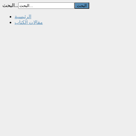
البحث...
الرئيسية
مقالات الكتاب