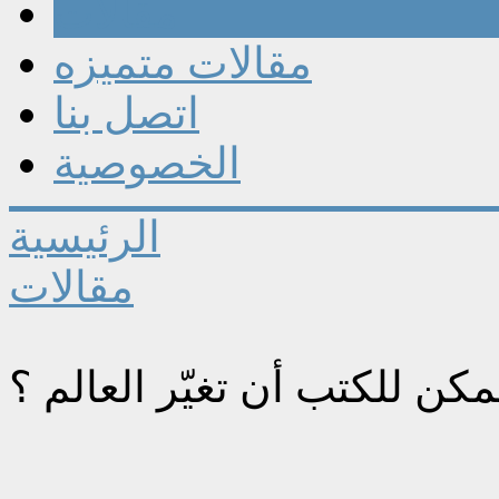
مقالات
مقالات متميزه
اتصل بنا
الخصوصية
الرئيسية
مقالات
كن للكتب أن تغيّر العالم ؟