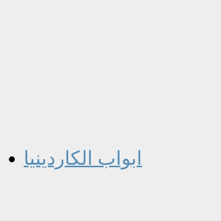
ابواب الكاردينيا