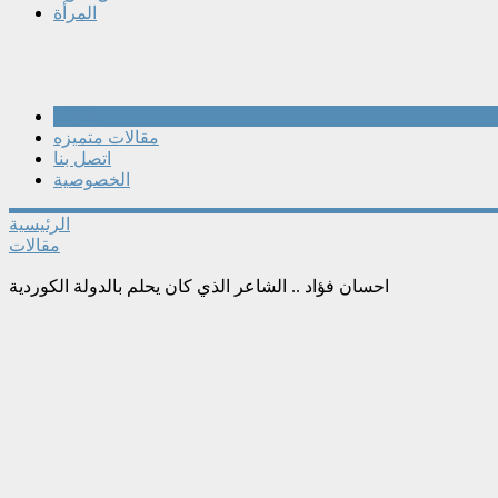
المرأة
مقالات
مقالات متميزه
اتصل بنا
الخصوصية
الرئيسية
مقالات
احسان فؤاد .. الشاعر الذي كان يحلم بالدولة الكوردية