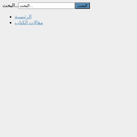
البحث...
الرئيسية
مقالات الكتاب