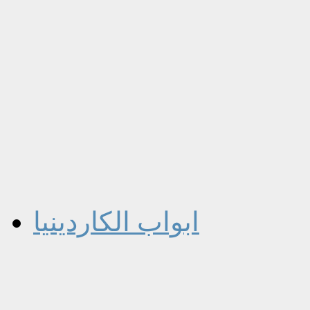
ابواب الكاردينيا