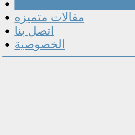
مقالات
مقالات متميزه
اتصل بنا
الخصوصية