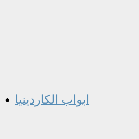
ابواب الكاردينيا