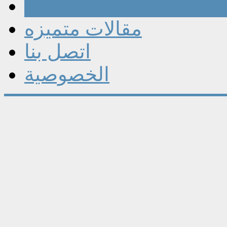
مقالات
مقالات متميزه
اتصل بنا
الخصوصية