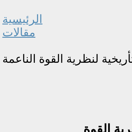
الرئيسية
مقالات
أريخية لنظرية القوة الناعمة
رية القوة