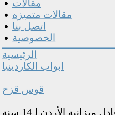
مقالات
مقالات متميزه
اتصل بنا
الخصوصية
الرئيسية
ابواب الكاردينيا
قوس قزح