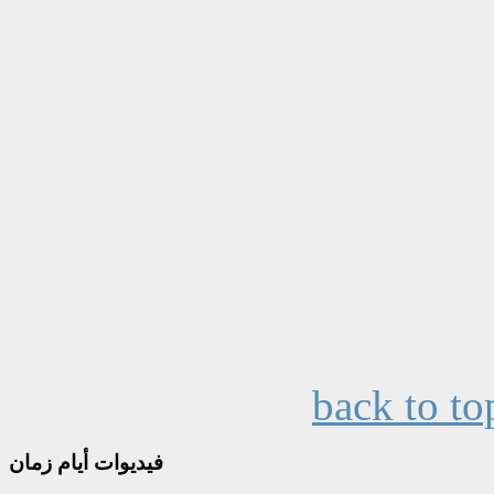
back to to
فيديوات
أيام زمان