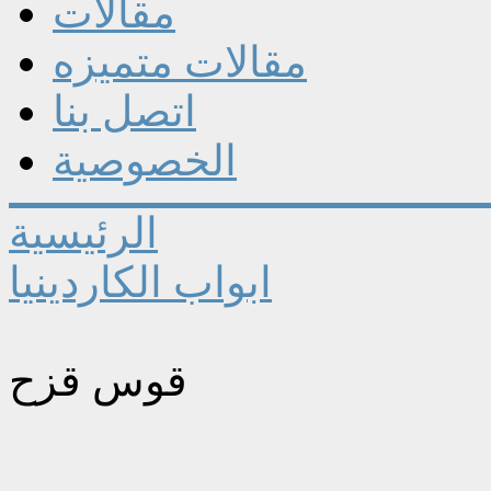
مقالات
مقالات متميزه
اتصل بنا
الخصوصية
الرئيسية
ابواب الكاردينيا
قوس قزح