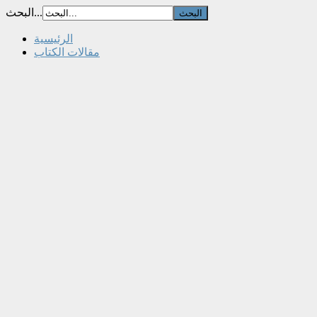
البحث...
الرئيسية
مقالات الكتاب