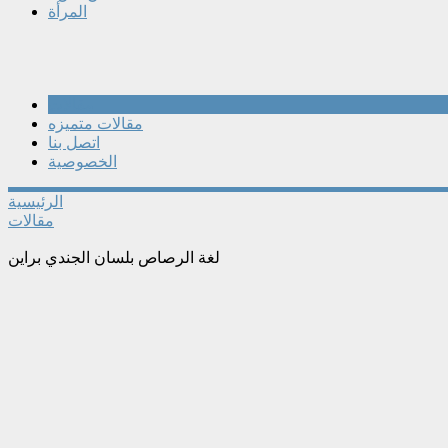
المرأة
مقالات
مقالات متميزه
اتصل بنا
الخصوصية
الرئيسية
مقالات
لغة الرصاص بلسان الجندي براين