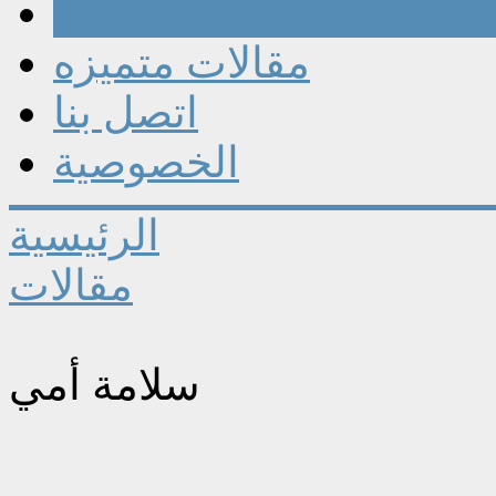
مقالات
مقالات متميزه
اتصل بنا
الخصوصية
الرئيسية
مقالات
سلامة أمي