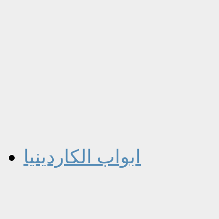
ابواب الكاردينيا