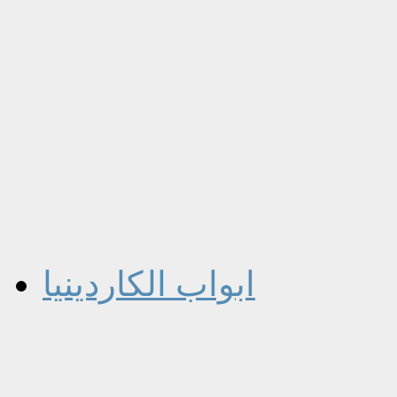
ابواب الكاردينيا