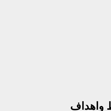
 واهداف