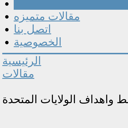
مقالات
مقالات متميزه
اتصل بنا
الخصوصية
الرئيسية
مقالات
واهداف الولايات المتحدة