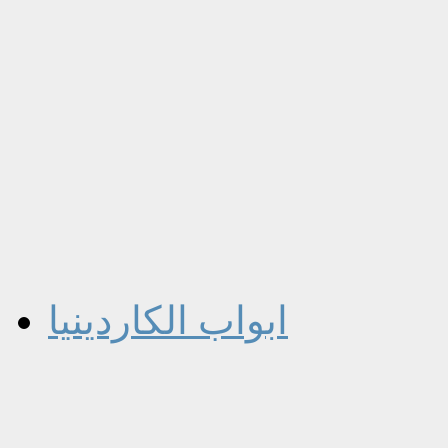
ابواب الكاردينيا