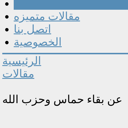
مقالات
مقالات متميزه
اتصل بنا
الخصوصية
الرئيسية
مقالات
عن بقاء حماس وحزب الله