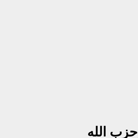
زب الله