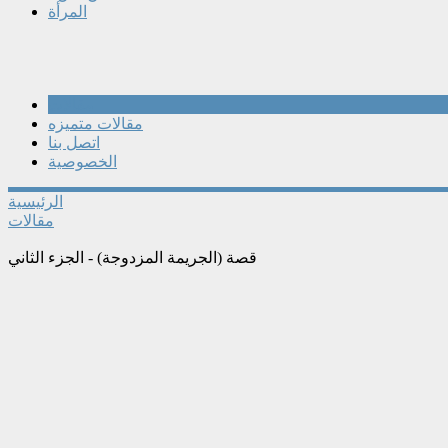
المرأة
مقالات
مقالات متميزه
اتصل بنا
الخصوصية
الرئيسية
مقالات
قصة (الجريمة المزدوجة) - الجزء الثاني