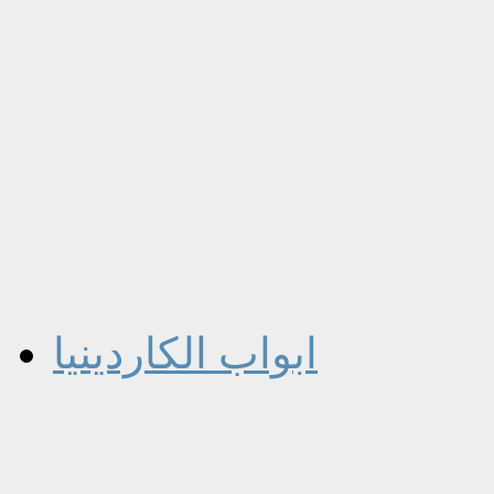
ابواب الكاردينيا