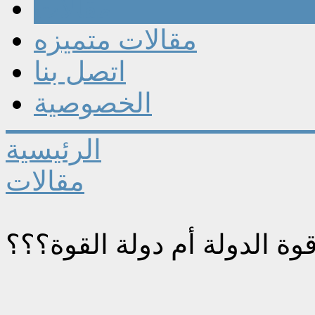
مقالات
مقالات متميزه
اتصل بنا
الخصوصية
الرئيسية
مقالات
وة الدولة أم دولة القوة؟؟؟