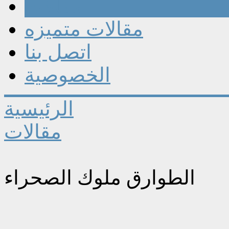
مقالات
مقالات متميزه
اتصل بنا
الخصوصية
الرئيسية
مقالات
الطوارق ملوك الصحراء