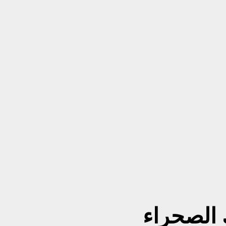
 الصحراء