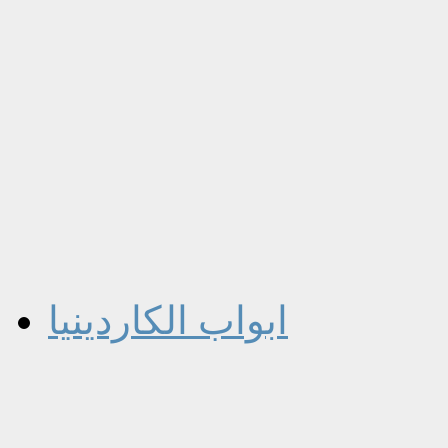
ابواب الكاردينيا