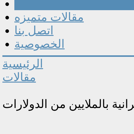
مقالات
مقالات متميزه
اتصل بنا
الخصوصية
الرئيسية
مقالات