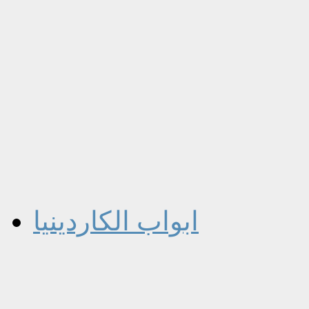
ابواب الكاردينيا