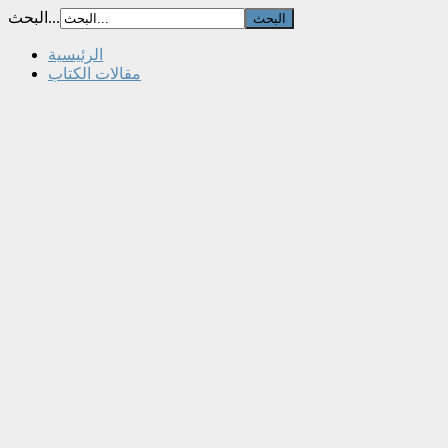
البحث...
الرئيسية
مقالات الكتاب