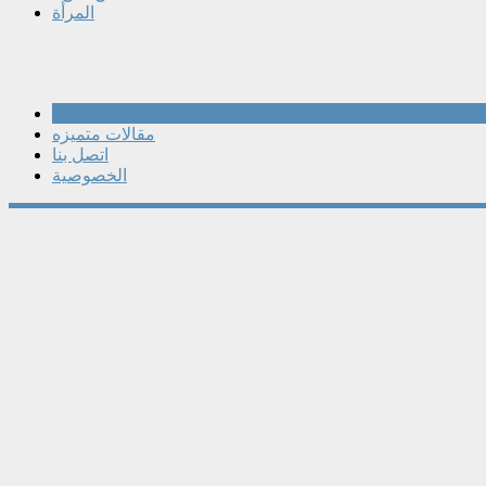
المرأة
مقالات
مقالات متميزه
اتصل بنا
الخصوصية