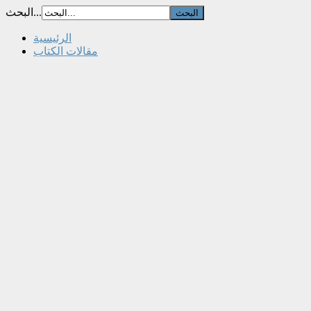
البحث...
الرئيسية
مقالات الكتاب