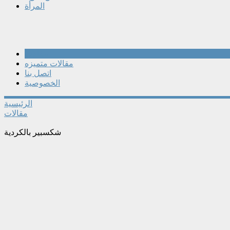
المرأة
مقالات
مقالات متميزه
اتصل بنا
الخصوصية
الرئيسية
مقالات
شكسبير بالكردية