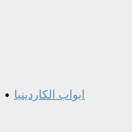
ابواب الكاردينيا