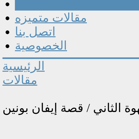
مقالات
مقالات متميزه
اتصل بنا
الخصوصية
الرئيسية
مقالات
وة الثاني / قصة إيفان بونين