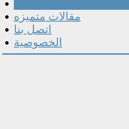
مقالات
مقالات متميزه
اتصل بنا
الخصوصية