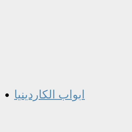
ابواب الكاردينيا