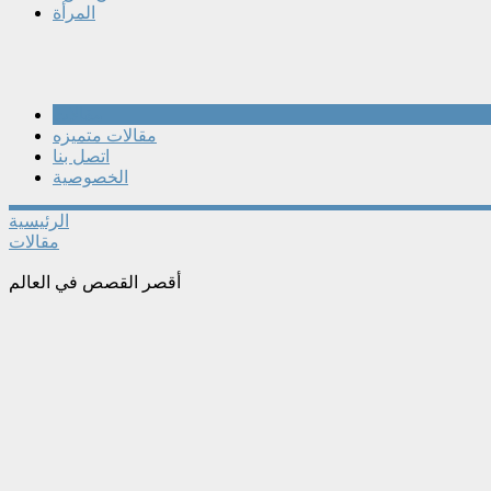
المرأة
مقالات
مقالات متميزه
اتصل بنا
الخصوصية
الرئيسية
مقالات
أقصر القصص في العالم