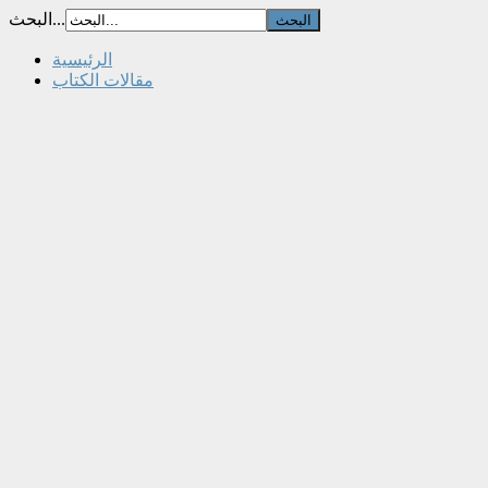
البحث...
الرئيسية
مقالات الكتاب