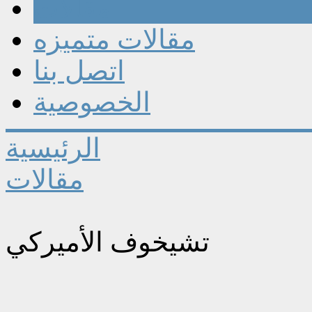
مقالات
مقالات متميزه
اتصل بنا
الخصوصية
الرئيسية
مقالات
تشيخوف الأميركي