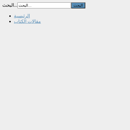
البحث...
الرئيسية
مقالات الكتاب