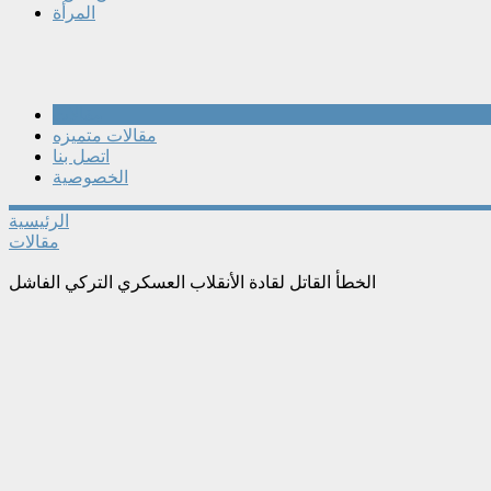
المرأة
مقالات
مقالات متميزه
اتصل بنا
الخصوصية
الرئيسية
مقالات
الخطأ القاتل لقادة الأنقلاب العسكري التركي الفاشل