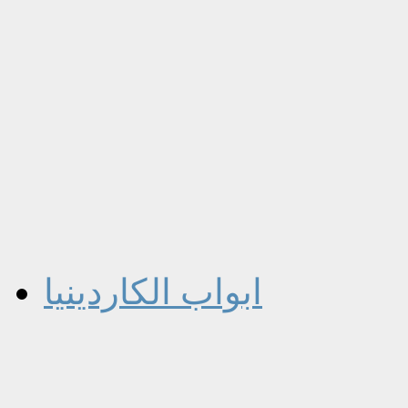
ابواب الكاردينيا