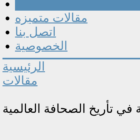
مقالات
مقالات متميزه
اتصل بنا
الخصوصية
الرئيسية
مقالات
 في تأريخ الصحافة العالمية