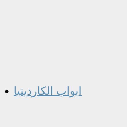
ابواب الكاردينيا