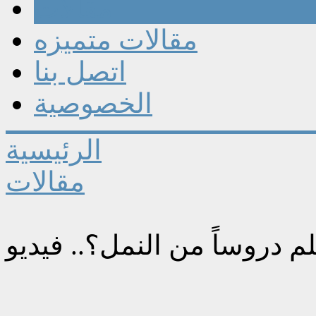
مقالات
مقالات متميزه
اتصل بنا
الخصوصية
الرئيسية
مقالات
م دروساً من النمل؟.. فيديو