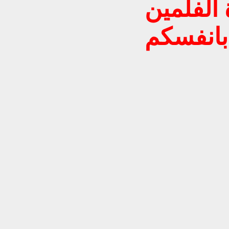
الفلمين