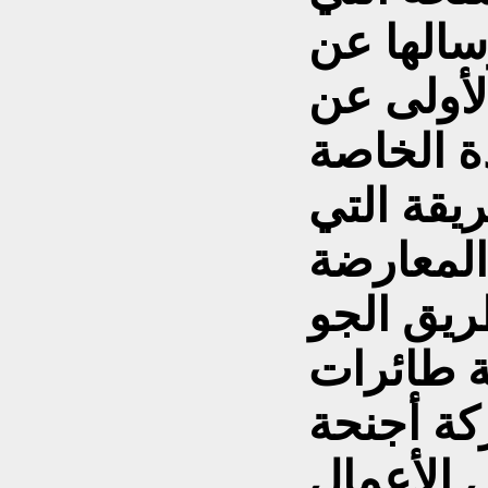
سالها عن
لأولى عن
ة الخاصة
يقة التي
لمعارضة
ريق الجو
 طائرات
ة أجنحة
 الأعمال