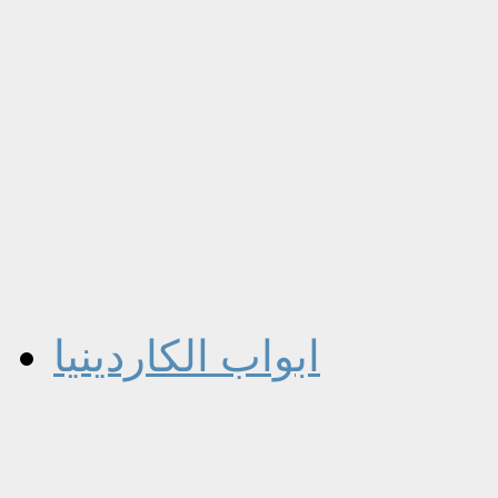
ابواب الكاردينيا