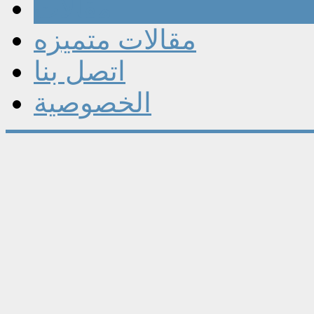
مقالات
مقالات متميزه
اتصل بنا
الخصوصية