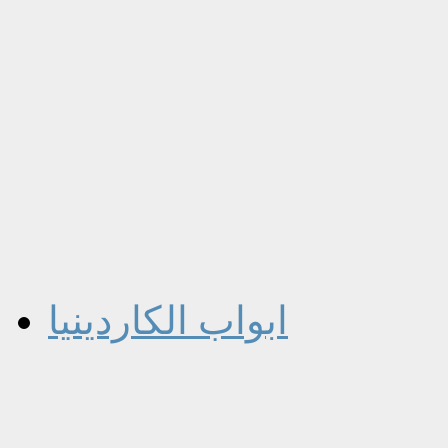
ابواب الكاردينيا