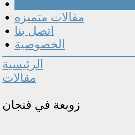
مقالات
مقالات متميزه
اتصل بنا
الخصوصية
الرئيسية
مقالات
زوبعة في فنجان