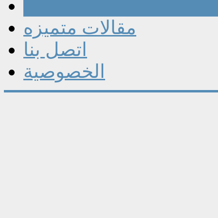
مقالات
مقالات متميزه
اتصل بنا
الخصوصية