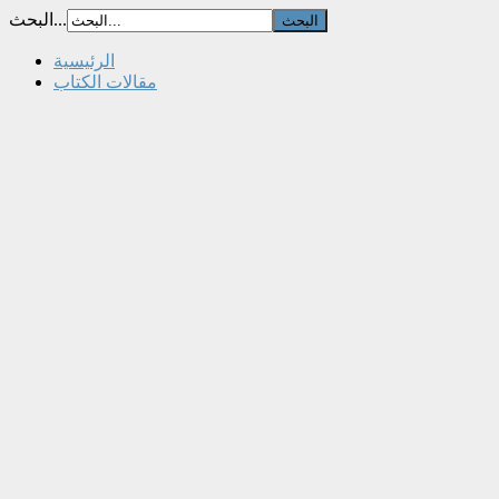
البحث...
الرئيسية
مقالات الكتاب