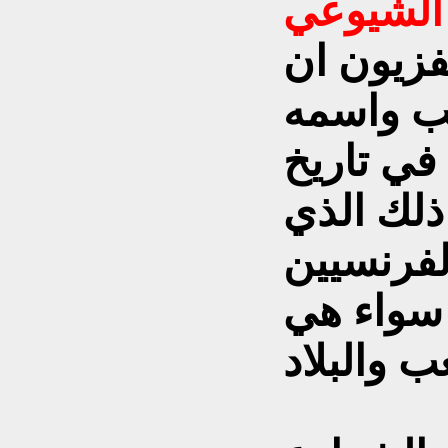
 الشيوعي
فزيون ان
ب واسمه
في تاريخ
ذلك الذي
لفرنسيين
 سواء هي