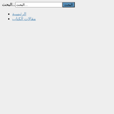
البحث...
الرئيسية
مقالات الكتاب