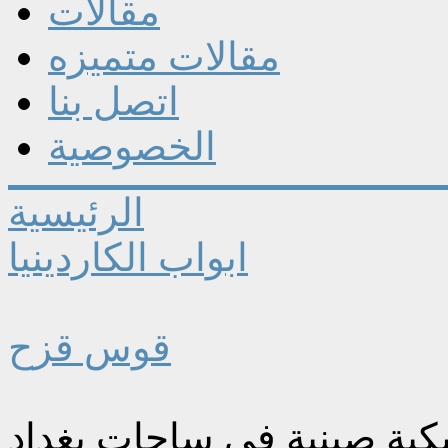
مقالات
مقالات متميزه
اتصل بنا
الخصوصية
الرئيسية
ابواب الكاردينيا
قوس قزح