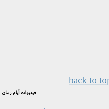
back to to
فيديوات
أيام زمان