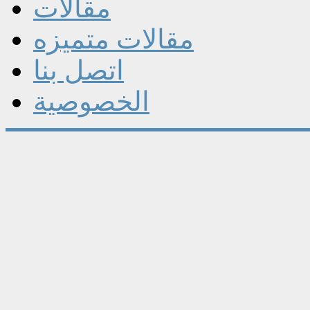
مقالات
مقالات متميزه
اتصل بنا
الخصوصية