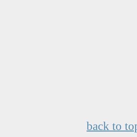
back to to