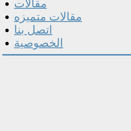
مقالات
مقالات متميزه
اتصل بنا
الخصوصية