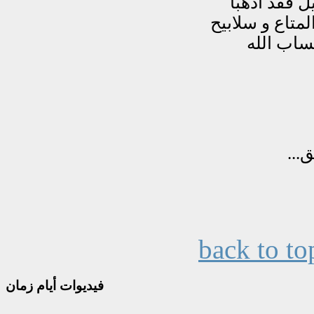
back to to
فيديوات
أيام زمان