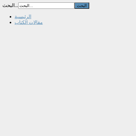
البحث...
الرئيسية
مقالات الكتاب