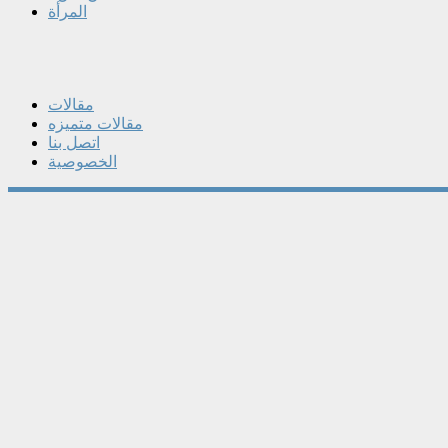
المرأة
مقالات
مقالات متميزه
اتصل بنا
الخصوصية