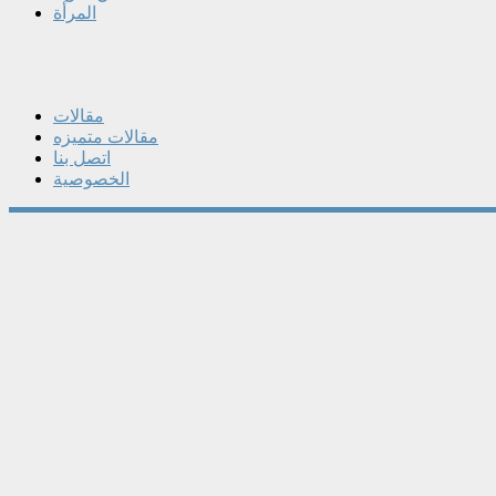
المرأة
مقالات
مقالات متميزه
اتصل بنا
الخصوصية