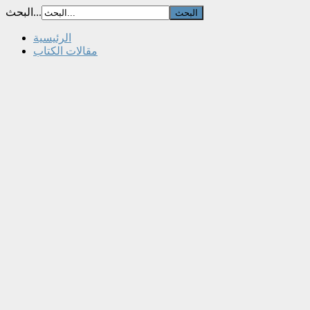
البحث...
الرئيسية
مقالات الكتاب