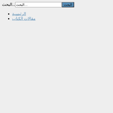
البحث...
الرئيسية
مقالات الكتاب