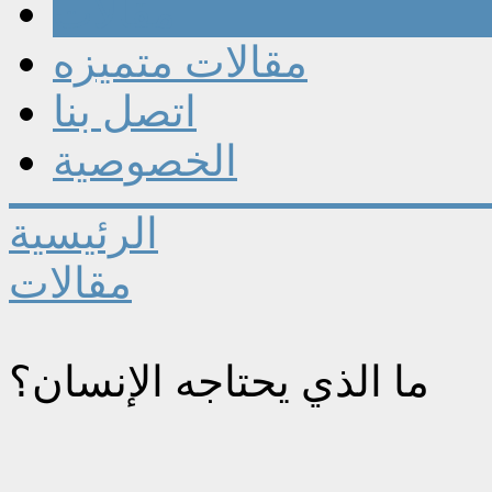
مقالات
مقالات متميزه
اتصل بنا
الخصوصية
الرئيسية
مقالات
ما الذي يحتاجه الإنسان؟