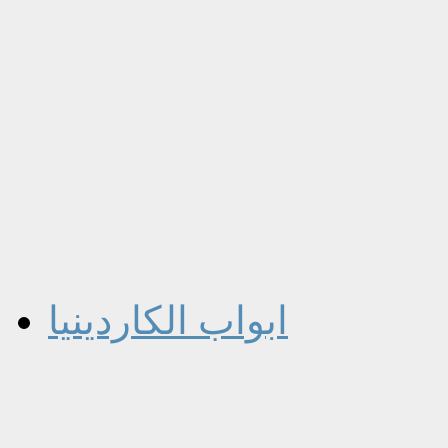
ابواب الكاردينيا