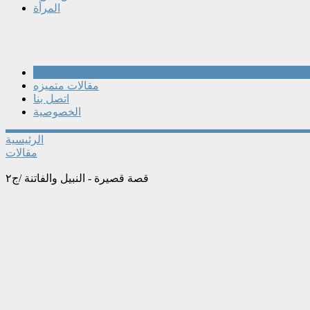
المرأة
مقالات
مقالات متميزه
اتصل بنا
الخصوصية
الرئيسية
مقالات
قصة قصيرة - النبيل والفاتنة /ج٢