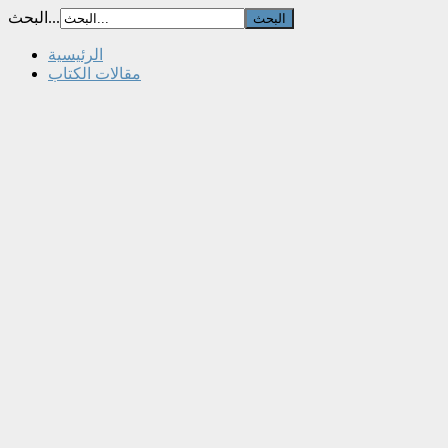
البحث...
الرئيسية
مقالات الكتاب