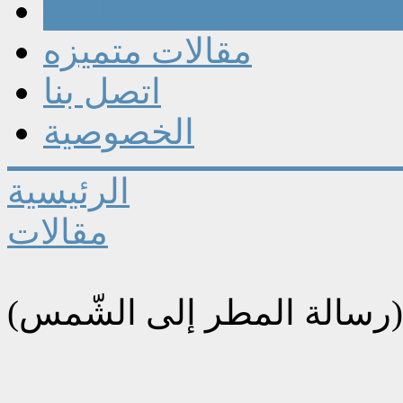
مقالات
مقالات متميزه
اتصل بنا
الخصوصية
الرئيسية
مقالات
 (رسالة المطر إلى الشّمس)