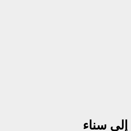
إلى سناء