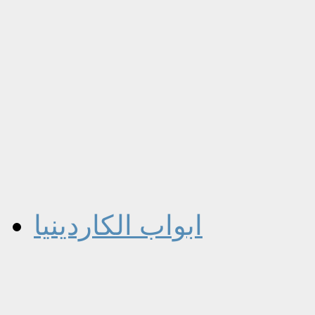
ابواب الكاردينيا