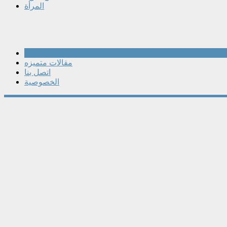
المرأة
مقالات
مقالات متميزه
اتصل بنا
الخصوصية