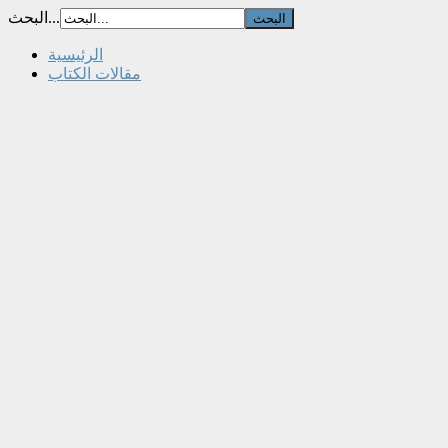
البحث...
الرئيسية
مقالات الكتاب