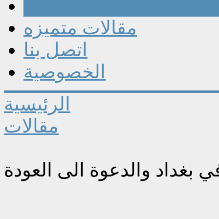
مقالات
مقالات متميزه
اتصل بنا
الخصوصية
الرئيسية
مقالات