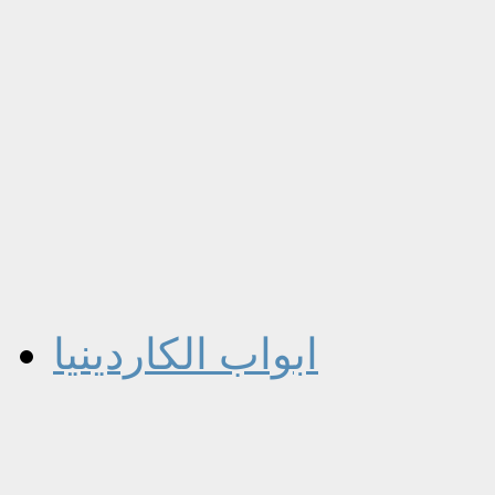
ابواب الكاردينيا