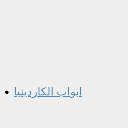
ابواب الكاردينيا