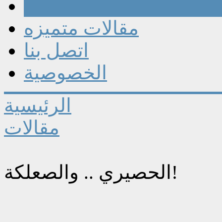
مقالات
مقالات متميزه
اتصل بنا
الخصوصية
الرئيسية
مقالات
الحصيري .. والصعلكة!