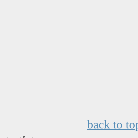
back to to