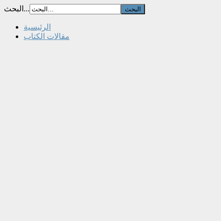
البحث...
الرئيسية
مقالات الكتاب