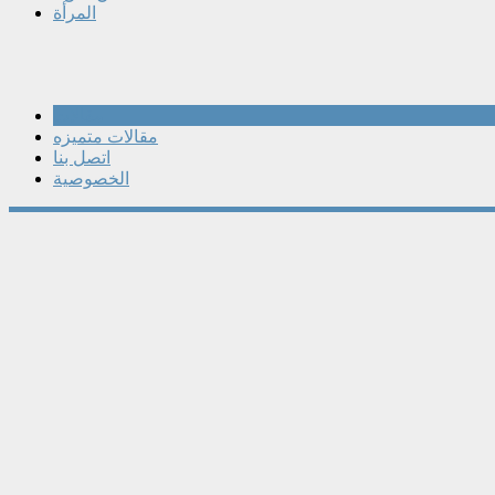
المرأة
مقالات
مقالات متميزه
اتصل بنا
الخصوصية