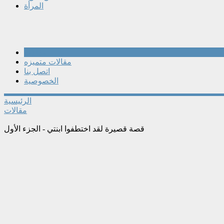
المرأة
مقالات
مقالات متميزه
اتصل بنا
الخصوصية
الرئيسية
مقالات
قصة قصيرة لقد اختطفوا ابنتي - الجزء الأول