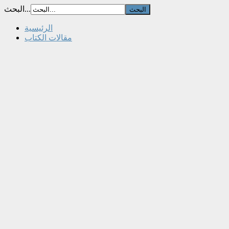
البحث...
الرئيسية
مقالات الكتاب