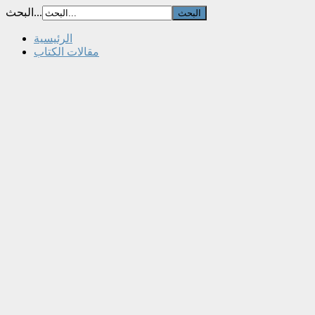
البحث...
الرئيسية
مقالات الكتاب