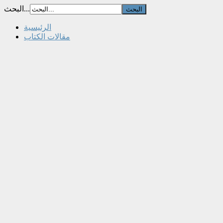
البحث...
الرئيسية
مقالات الكتاب