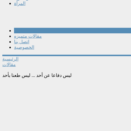
المرأة
مقالات
مقالات متميزه
اتصل بنا
الخصوصية
الرئيسية
مقالات
ليس دفاعا عن أحد ... ليس طعنا بأحد