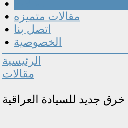
مقالات
مقالات متميزه
اتصل بنا
الخصوصية
الرئيسية
مقالات