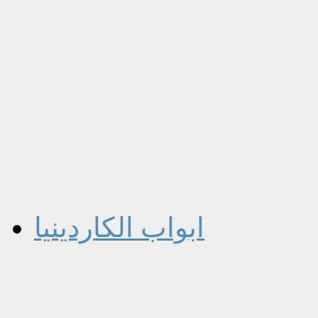
ابواب الكاردينيا