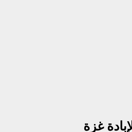
بادة غزة