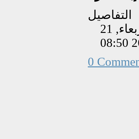
التفاصيل
تم إنشاءه بتاريخ الأربعاء, 21
0 Commen