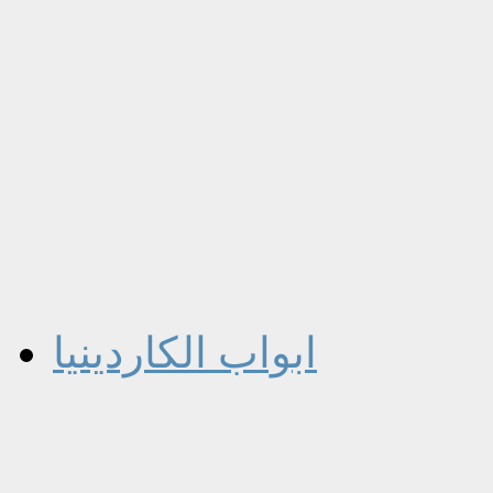
ابواب الكاردينيا