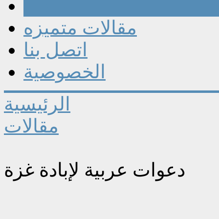
مقالات
مقالات متميزه
اتصل بنا
الخصوصية
الرئيسية
مقالات
دعوات عربية لإبادة غزة