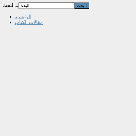
البحث...
الرئيسية
مقالات الكتاب