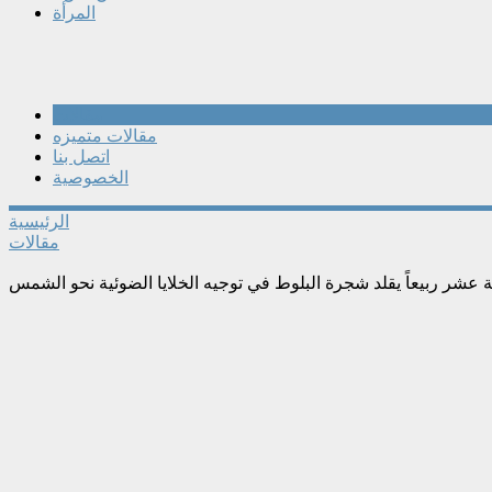
المرأة
مقالات
مقالات متميزه
اتصل بنا
الخصوصية
الرئيسية
مقالات
ة عشر ربيعاً يقلد شجرة البلوط في توجيه الخلايا الضوئية نحو الشمس