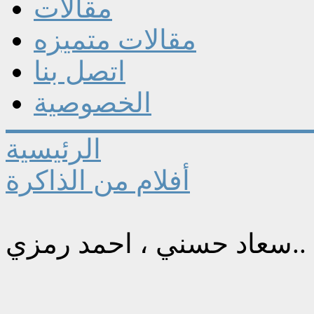
مقالات
مقالات متميزه
اتصل بنا
الخصوصية
الرئيسية
أفلام من الذاكرة
ت ..سعاد حسني ، احمد رمزي