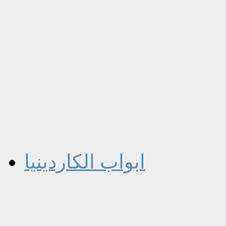
ابواب الكاردينيا